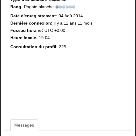
Rang:
Pagaie blanche
Date d'enregistrement:
04 Aoû 2014
Dernière connexion:
il y a 11 ans 11 mois
Fuseau horaire:
UTC +0:00
Heure locale:
19:04
Consultation du profil:
225
Messages