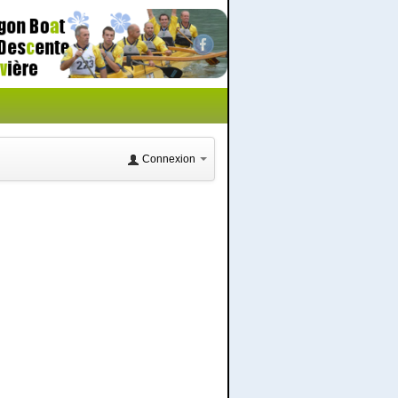
Connexion