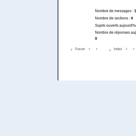
Nombre de messages :
Nombre de sections :
4
Sujets ouverts aujourd'hu
Nombre de réponses aujo
0
Forum
Index