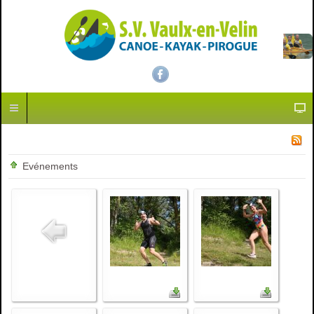
Evénements