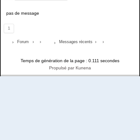
pas de message
1
Forum
Messages récents
Temps de génération de la page : 0.111 secondes
Propulsé par
Kunena