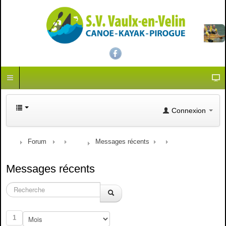
Connexion
Forum
Messages récents
Messages récents
1